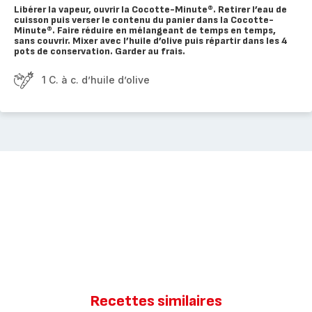
Libérer la vapeur, ouvrir la Cocotte-Minute®. Retirer l’eau de
cuisson puis verser le contenu du panier dans la Cocotte-
Minute®. Faire réduire en mélangeant de temps en temps,
sans couvrir. Mixer avec l’huile d’olive puis répartir dans les 4
pots de conservation. Garder au frais.
1 C. à c. d’huile d’olive
Recettes similaires