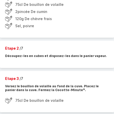
75cl De bouillon de volaille
2pincée De cumin
120g De chèvre frais
Sel, poivre
Etape 2
/7
Découpez-les en cubes et disposez-les dans le panier vapeur.
Etape 3
/7
Versez le bouillon de volaille au fond de la cuve. Placez le
panier dans la cuve. Fermez la Cocotte-Minute®.
75cl De bouillon de volaille