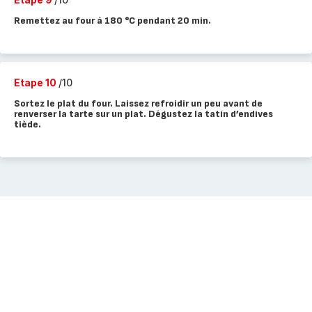
Remettez au four à 180 °C pendant 20 min.
Etape 10
/10
Sortez le plat du four. Laissez refroidir un peu avant de
renverser la tarte sur un plat. Dégustez la tatin d’endives
tiède.