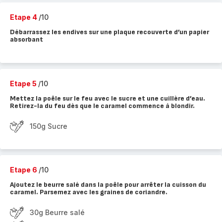
Etape 4
/10
Débarrassez les endives sur une plaque recouverte d’un papier
absorbant
Etape 5
/10
Mettez la poêle sur le feu avec le sucre et une cuillère d’eau.
Retirez-la du feu dès que le caramel commence à blondir.
150g Sucre
Etape 6
/10
Ajoutez le beurre salé dans la poêle pour arrêter la cuisson du
caramel. Parsemez avec les graines de coriandre.
30g Beurre salé