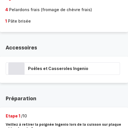
4
Pelardons frais (fromage de chèvre frais)
1
Pâte brisée
Accessoires
Poêles et Casseroles Ingenio
Préparation
Etape 1
/10
Veillez à retirer la poignée Ingenio lors de la cuisson sur plaque