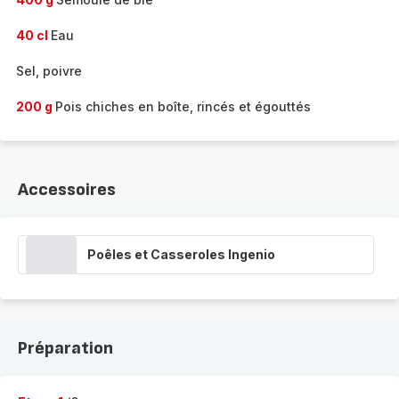
40 cl
Eau
Sel, poivre
200 g
Pois chiches en boîte, rincés et égouttés
Accessoires
Poêles et Casseroles Ingenio
Préparation