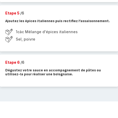
Etape 5
/6
Ajoutez les épices italiennes puis rectifiez l’assaisonnement.
1càc Mélange d'épices italiennes
Sel, poivre
Etape 6
/6
Dégustez votre sauce en accompagnement de pâtes ou
utilisez-la pour réaliser une bolognaise.