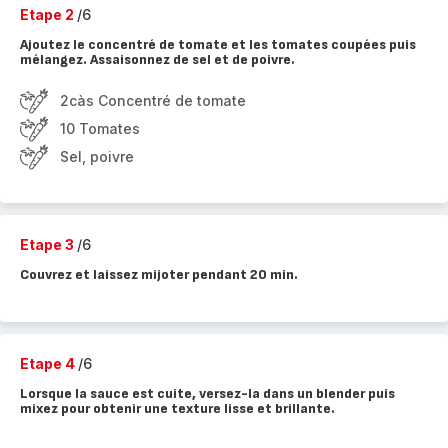
Etape 2
/6
Ajoutez le concentré de tomate et les tomates coupées puis
mélangez. Assaisonnez de sel et de poivre.
2càs Concentré de tomate
10 Tomates
Sel, poivre
Etape 3
/6
Couvrez et laissez mijoter pendant 20 min.
Etape 4
/6
Lorsque la sauce est cuite, versez-la dans un blender puis
mixez pour obtenir une texture lisse et brillante.