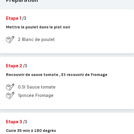
Préparation
Etape 1
/3
Mettre le poulet dans le plat noir
2 Blanc de poulet
Etape 2
/3
Recouvrir de sauve tomate , Et recouvrir de fromage
0.5l Sauce tomate
1pincée Fromage
Etape 3
/3
Cuire 35 min à 180 degrés