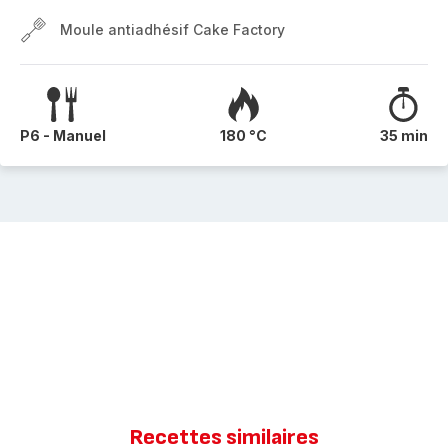
Moule antiadhésif Cake Factory
P6 - Manuel
180 °C
35 min
Recettes similaires