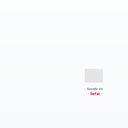
Recette de
Tefal