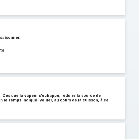
saisonner.
te
Dès que la vapeur s’échappe, réduire la source de
n le temps indiqué. Veiller, au cours de la cuisson, à ce