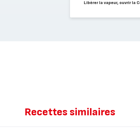
Libérer la vapeur, ouvrir la
Recettes similaires