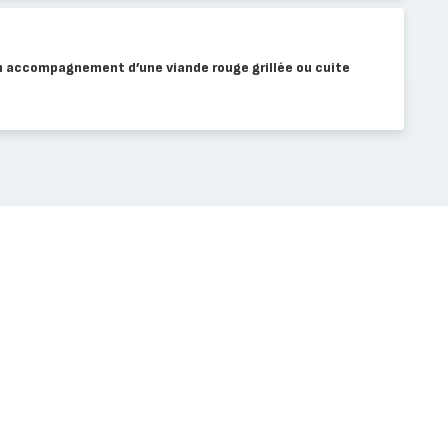
en accompagnement d’une viande rouge grillée ou cuite