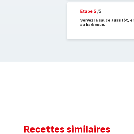
Etape 5
/5
Servez la sauce aussitôt, 
au barbecue.
Recettes similaires