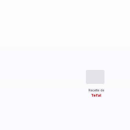
Recette de
Tefal