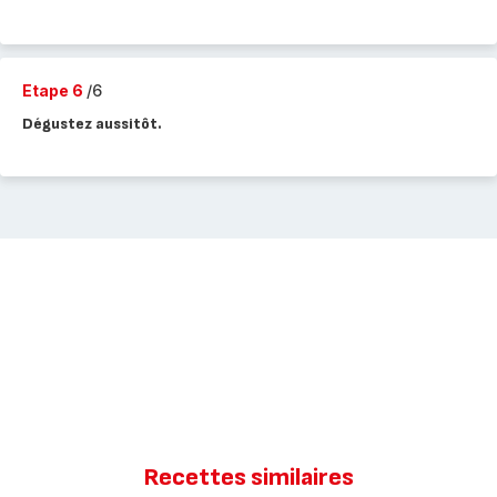
Etape 6
/6
Dégustez aussitôt.
Recettes similaires