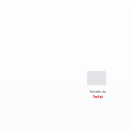
Recette de
Tefal