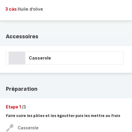
3 càs
Huile d’olive
Accessoires
Casserole
Préparation
Etape 1
/3
Faire cuire les pâtes et les égoutter puis les mettre au frais
Casserole