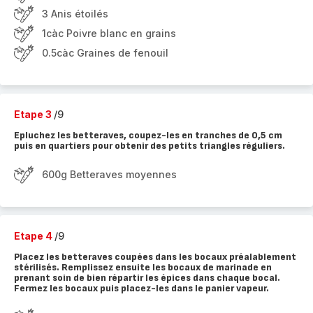
3 Anis étoilés
1càc Poivre blanc en grains
0.5càc Graines de fenouil
Etape 3
/9
Epluchez les betteraves, coupez-les en tranches de 0,5 cm
puis en quartiers pour obtenir des petits triangles réguliers.
600g Betteraves moyennes
Etape 4
/9
Placez les betteraves coupées dans les bocaux préalablement
stérilisés. Remplissez ensuite les bocaux de marinade en
prenant soin de bien répartir les épices dans chaque bocal.
Fermez les bocaux puis placez-les dans le panier vapeur.