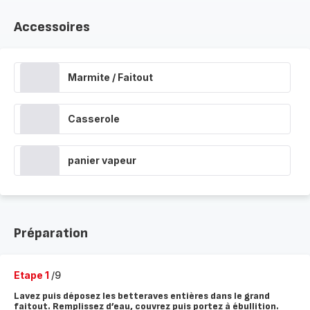
Accessoires
Marmite / Faitout
Casserole
panier vapeur
Préparation
Etape 1
/9
Lavez puis déposez les betteraves entières dans le grand
faitout. Remplissez d’eau, couvrez puis portez à ébullition.