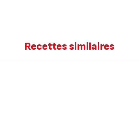
Recettes similaires