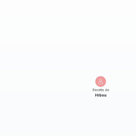
Recette de
Hibou