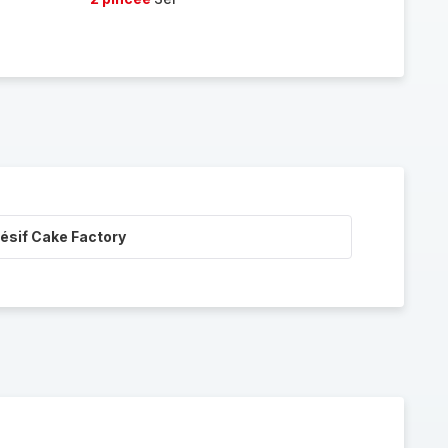
ésif Cake Factory