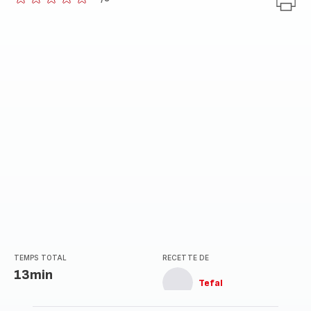
ratings.0
TEMPS TOTAL
RECETTE DE
13min
Tefal