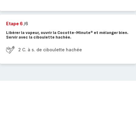
Etape 6
/6
Libérer la vapeur, ouvrir la Cocotte-Minute® et mélanger bien.
Servir avec la ciboulette hachée.
2 C. à s. de ciboulette hachée