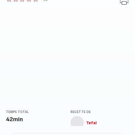
ratings.0
TEMPS TOTAL
RECETTE DE
42min
Tefal