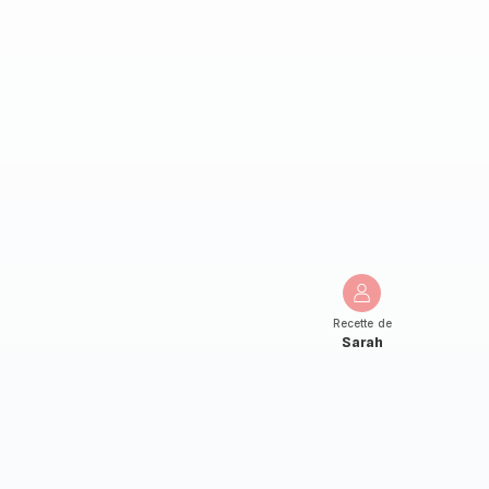
Recette de
Sarah