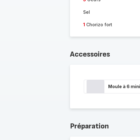
Sel
1
Chorizo fort
Accessoires
Moule à 6 min
Préparation