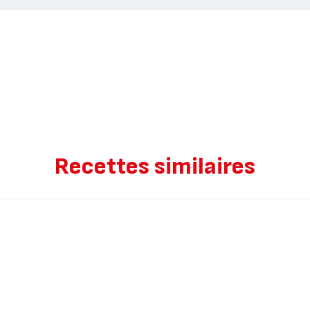
Recettes similaires