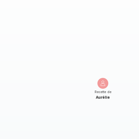
Recette de
Aurélie