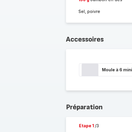
Sel, poivre
Accessoires
Moule à 6 min
Préparation
Etape 1
/3