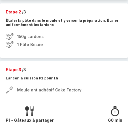
Etape 2
/3
Étaler la pâte dans le moule et y verser la préparation. Étaler
uniformément les lardons
150g Lardons
1 Pâte Brisée
Etape 3
/3
Lancer la cuisson P1 pour 1h
Moule antiadhésif Cake Factory
P1 - Gâteaux à partager
60 min