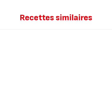
Recettes similaires