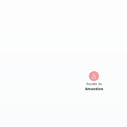
Recette de
Amandine