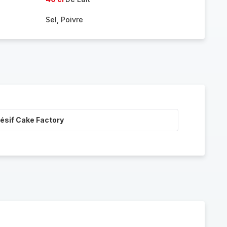
Sel, Poivre
ésif Cake Factory