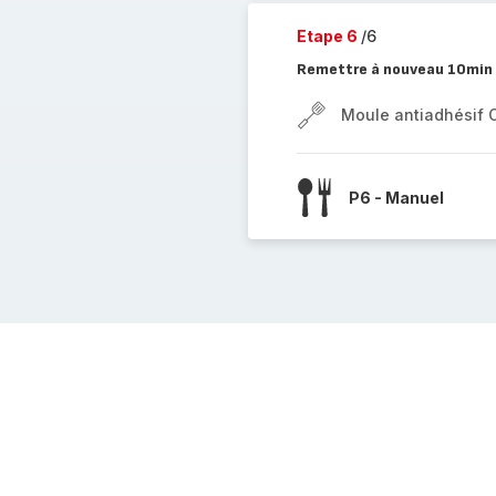
Etape 6
/6
Remettre à nouveau 10min 
Moule antiadhésif 
P6 - Manuel