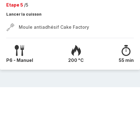
Etape 5
/5
Lancer la cuisson
Moule antiadhésif Cake Factory
P6 - Manuel
200 °C
55 min