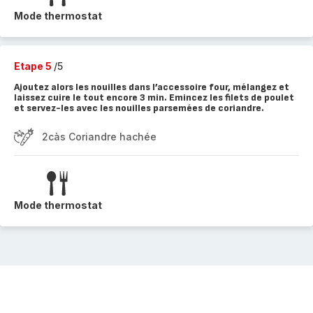
Mode thermostat
Etape 5
/5
Ajoutez alors les nouilles dans l’accessoire four, mélangez et
laissez cuire le tout encore 3 min. Emincez les filets de poulet
et servez-les avec les nouilles parsemées de coriandre.
2càs Coriandre hachée
Mode thermostat