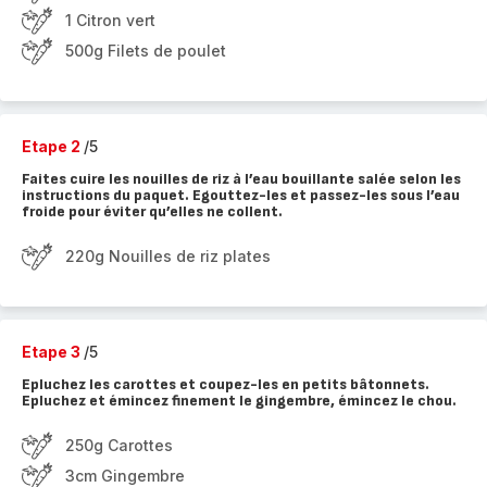
1 Citron vert
500g Filets de poulet
Etape 2
/5
Faites cuire les nouilles de riz à l’eau bouillante salée selon les
instructions du paquet. Egouttez-les et passez-les sous l’eau
froide pour éviter qu’elles ne collent.
220g Nouilles de riz plates
Etape 3
/5
Epluchez les carottes et coupez-les en petits bâtonnets.
Epluchez et émincez finement le gingembre, émincez le chou.
250g Carottes
3cm Gingembre