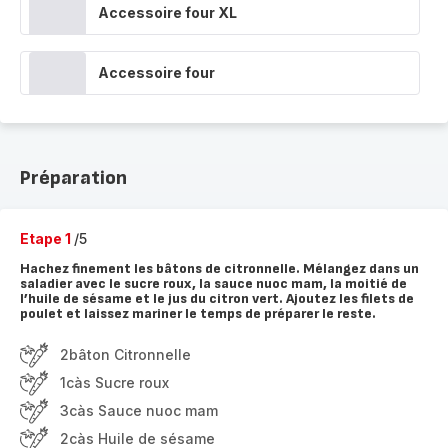
Accessoire four XL
Accessoire four
Préparation
Etape 1
/5
Hachez finement les bâtons de citronnelle. Mélangez dans un
saladier avec le sucre roux, la sauce nuoc mam, la moitié de
l’huile de sésame et le jus du citron vert. Ajoutez les filets de
poulet et laissez mariner le temps de préparer le reste.
2bâton Citronnelle
1càs Sucre roux
3càs Sauce nuoc mam
2càs Huile de sésame