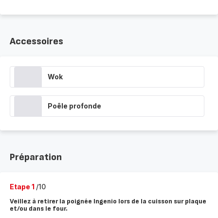
Accessoires
Wok
Poêle profonde
Préparation
Etape 1
/10
Veillez à retirer la poignée Ingenio lors de la cuisson sur plaque
et/ou dans le four.