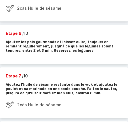
2càs Huile de sésame
Etape 6
/10
Ajoutez les pois gourmands et laissez cuire, toujours en
remuant régulièrement, jusqu'à ce que les légumes soient
tendres, entre 2 et 3 min. Réservez les légumes.
Etape 7
/10
Ajoutez l'huile de sésame restante dans le wok et ajoutez le
poulet et sa marinade en une seule couche. Faites le sauter,
jusqu'à ce qu'il soit doré et bien cuit, environ 8 min.
2càs Huile de sésame