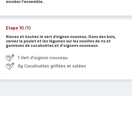
enrober l'ensemble.
Etape 10
/10
Rincez et hachez le vert d’oignon nouveau. Dans des bols,
servez le poulet et les légumes sur les nouilles de riz et
garnissez de cacahuètes et d'oignons nouveaux.
1 Vert d'oignon nouveau
6g Cacahuètes grillées et salées