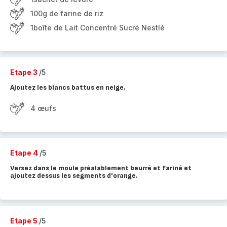
100g de farine de riz
1boîte de Lait Concentré Sucré Nestlé
Etape 3
/5
Ajoutez les blancs battus en neige.
4 œufs
Etape 4
/5
Versez dans le moule préalablement beurré et fariné et
ajoutez dessus les segments d'orange.
Etape 5
/5