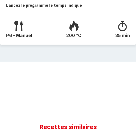
Lancez le programme le temps indiqué
P6 - Manuel
200 °C
35 min
Recettes similaires