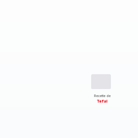
Recette de
Tefal