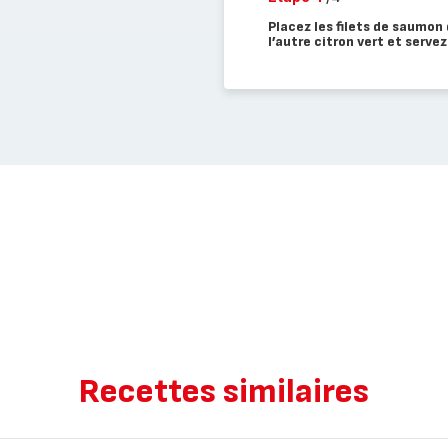
Placez les filets de saumon 
l’autre citron vert et serve
Recettes similaires