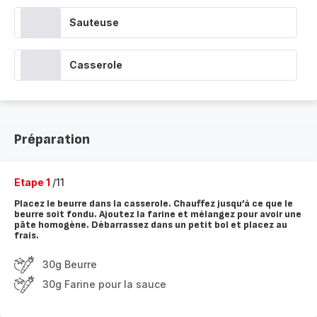
Sauteuse
Casserole
Préparation
Etape 1
/11
Placez le beurre dans la casserole. Chauffez jusqu’à ce que le
beurre soit fondu. Ajoutez la farine et mélangez pour avoir une
pâte homogène. Débarrassez dans un petit bol et placez au
frais.
30g Beurre
30g Farine pour la sauce