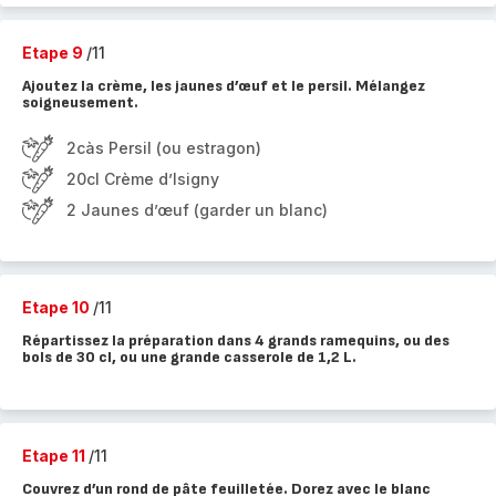
Etape 9
/11
Ajoutez la crème, les jaunes d’œuf et le persil. Mélangez
soigneusement.
2càs Persil (ou estragon)
20cl Crème d’Isigny
2 Jaunes d’œuf (garder un blanc)
Etape 10
/11
Répartissez la préparation dans 4 grands ramequins, ou des
bols de 30 cl, ou une grande casserole de 1,2 L.
Etape 11
/11
Couvrez d’un rond de pâte feuilletée. Dorez avec le blanc