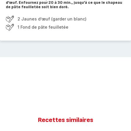
d’œuf. Enfournez pour 20 à 30 min., jusqu’à ce que le chapeau
de pâte feuilletée soit bien doré.
2 Jaunes d’œuf (garder un blanc)
1 Fond de pâte feuilletée
Recettes similaires