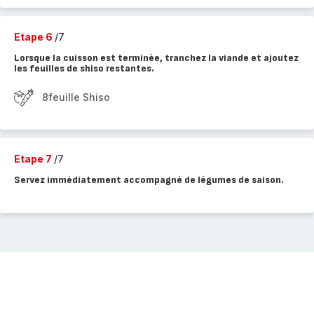
Etape 6
/7
Lorsque la cuisson est terminée, tranchez la viande et ajoutez
les feuilles de shiso restantes.
8feuille Shiso
Etape 7
/7
Servez immédiatement accompagné de légumes de saison.