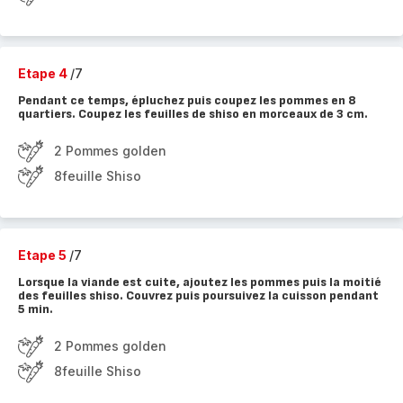
Etape 4
/7
Pendant ce temps, épluchez puis coupez les pommes en 8
quartiers. Coupez les feuilles de shiso en morceaux de 3 cm.
2 Pommes golden
8feuille Shiso
Etape 5
/7
Lorsque la viande est cuite, ajoutez les pommes puis la moitié
des feuilles shiso. Couvrez puis poursuivez la cuisson pendant
5 min.
2 Pommes golden
8feuille Shiso