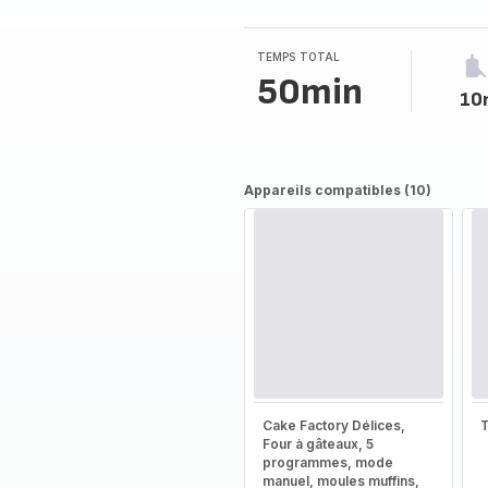
TEMPS TOTAL
50min
10
Appareils compatibles (10)
Cake Factory Délices,
T
Four à gâteaux, 5
programmes, mode
manuel, moules muffins,