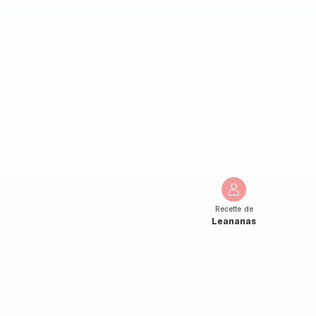
Recette de
Leananas