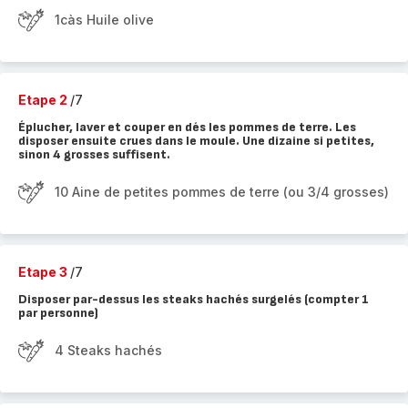
1càs Huile olive
Etape 2
/7
Éplucher, laver et couper en dés les pommes de terre. Les
disposer ensuite crues dans le moule. Une dizaine si petites,
sinon 4 grosses suffisent.
10 Aine de petites pommes de terre (ou 3/4 grosses)
Etape 3
/7
Disposer par-dessus les steaks hachés surgelés (compter 1
par personne)
4 Steaks hachés