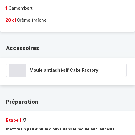
1
Camembert
20 cl
Crème fraîche
Accessoires
Moule antiadhésif Cake Factory
Préparation
Etape 1
/7
Mettre un peu d’huile d’olive dans le moule anti adhésif.