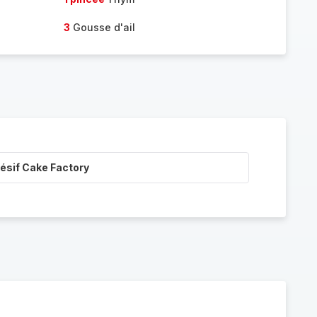
3
Gousse d'ail
ésif Cake Factory