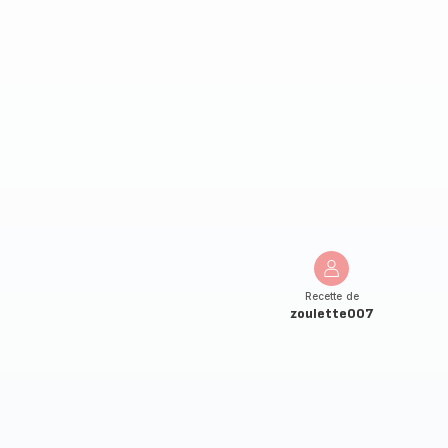
Recette de
zoulette007