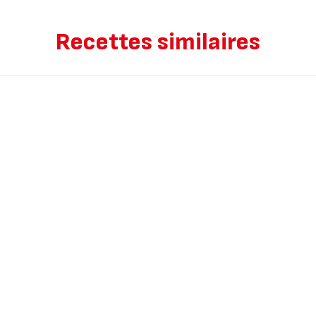
Recettes similaires