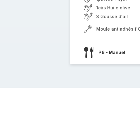
1càs Huile olive
3 Gousse d'ail
Moule antiadhésif 
P6 - Manuel