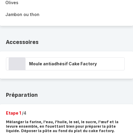
Olives
Jambon ou thon
Accessoires
Moule antiadhésif Cake Factory
Préparation
Etape 1
/4
Mélanger la farine, l'eau, l'huile, le sel, le sucre, l'œuf et la
levure ensemble, en fouettant bien pour préparer la pâte
liquide. Déposer la pâte au fond du plat du cake factory.