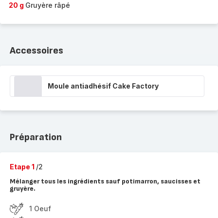
20 g
Gruyère râpé
Accessoires
Moule antiadhésif Cake Factory
Préparation
Etape 1
/2
Mélanger tous les ingrédients sauf potimarron, saucisses et
gruyère.
1 Oeuf