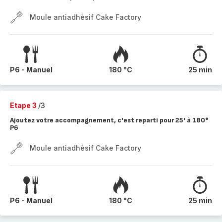
Moule antiadhésif Cake Factory
P6 - Manuel
180 °C
25 min
Etape 3
/3
Ajoutez votre accompagnement, c'est reparti pour 25' à 180°
P6
Moule antiadhésif Cake Factory
P6 - Manuel
180 °C
25 min