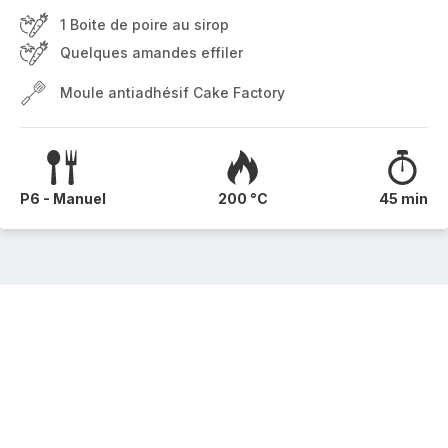
1 Boite de poire au sirop
Quelques amandes effiler
Moule antiadhésif Cake Factory
P6 - Manuel
200 °C
45 min