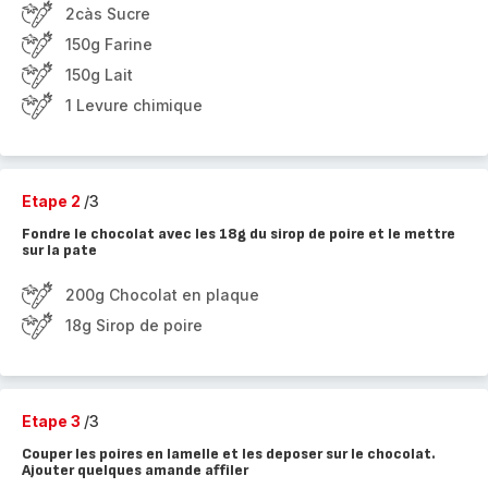
2càs Sucre
150g Farine
150g Lait
1 Levure chimique
Etape 2
/3
Fondre le chocolat avec les 18g du sirop de poire et le mettre
sur la pate
200g Chocolat en plaque
18g Sirop de poire
Etape 3
/3
Couper les poires en lamelle et les deposer sur le chocolat.
Ajouter quelques amande affiler