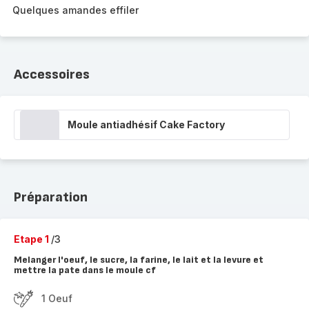
Quelques amandes effiler
Accessoires
Moule antiadhésif Cake Factory
Préparation
Etape 1
/3
Melanger l'oeuf, le sucre, la farine, le lait et la levure et
mettre la pate dans le moule cf
1 Oeuf