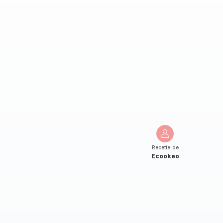
Recette de
Ecookeo