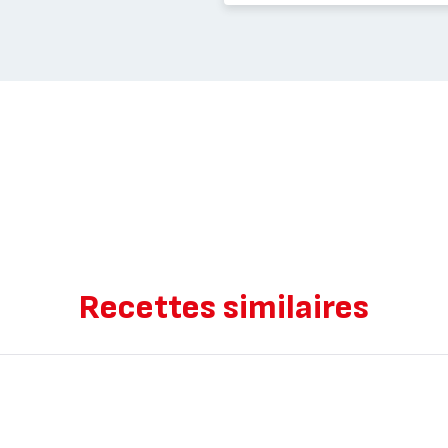
Recettes similaires