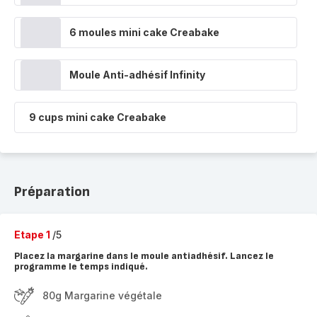
6 moules mini cake Creabake
Moule Anti-adhésif Infinity
9 cups mini cake Creabake
Préparation
Etape 1
/5
Placez la margarine dans le moule antiadhésif. Lancez le
programme le temps indiqué.
80g Margarine végétale