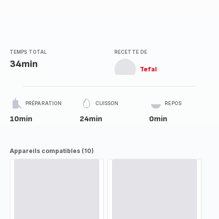
TEMPS TOTAL
RECETTE DE
34min
Tefal
PRÉPARATION
CUISSON
REPOS
10min
24min
0min
Appareils compatibles (10)