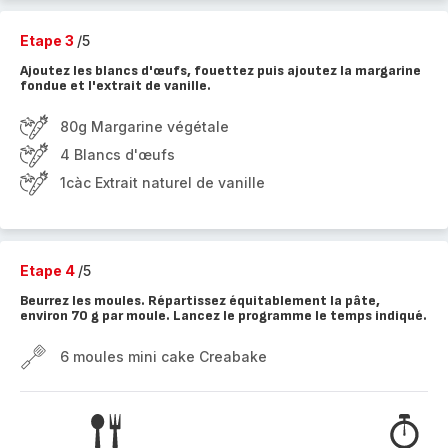
Etape 3
/5
Ajoutez les blancs d'œufs, fouettez puis ajoutez la margarine
fondue et l'extrait de vanille.
80g Margarine végétale
4 Blancs d'œufs
1càc Extrait naturel de vanille
Etape 4
/5
Beurrez les moules. Répartissez équitablement la pâte,
environ 70 g par moule. Lancez le programme le temps indiqué.
6 moules mini cake Creabake