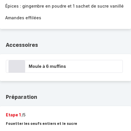
Épices : gingembre en poudre et 1 sachet de sucre vanillé
Amandes effilées
Accessoires
Moule à 6 muffins
Préparation
Etape 1
/5
Fouetter les oeufs entiers et le sucre