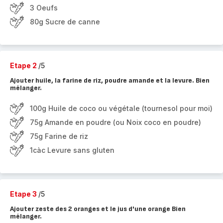
3 Oeufs
80g Sucre de canne
Etape 2
/5
Ajouter huile, la farine de riz, poudre amande et la levure. Bien
mélanger.
100g Huile de coco ou végétale (tournesol pour moi)
75g Amande en poudre (ou Noix coco en poudre)
75g Farine de riz
1càc Levure sans gluten
Etape 3
/5
Ajouter zeste des 2 oranges et le jus d'une orange Bien
mélanger.