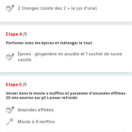
2 Oranges (zeste des 2 + le jus d'une)
Etape 4
/5
Parfumer avec les épices et mélanger le tout
Épices : gingembre en poudre et 1 sachet de sucre
vanillé
Etape 5
/5
Verser dans le moule a muffins et parsemer d'amandes effilées
25 min environ sur p2 Laisser refroidir
Amandes effilées
Moule à 6 muffins