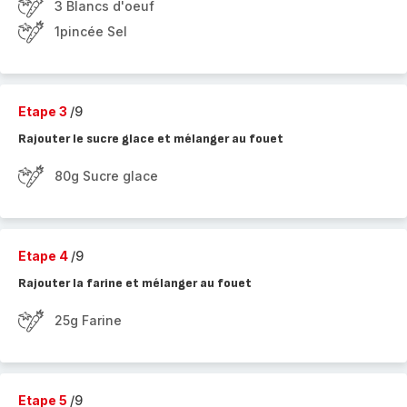
3 Blancs d'oeuf
1pincée Sel
Etape 3
/9
Rajouter le sucre glace et mélanger au fouet
80g Sucre glace
Etape 4
/9
Rajouter la farine et mélanger au fouet
25g Farine
Etape 5
/9