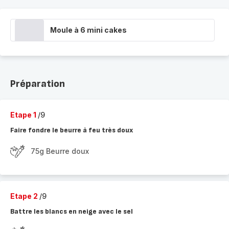
Moule à 6 mini cakes
Préparation
Etape 1
/9
Faire fondre le beurre à feu très doux
75g Beurre doux
Etape 2
/9
Battre les blancs en neige avec le sel