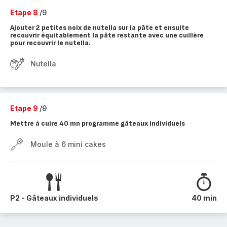
Etape 8
/9
Ajouter 2 petites noix de nutella sur la pâte et ensuite
recouvrir équitablement la pâte restante avec une cuillère
pour recouvrir le nutella.
Nutella
Etape 9
/9
Mettre à cuire 40 mn programme gâteaux individuels
Moule à 6 mini cakes
P2 - Gâteaux individuels
40 min