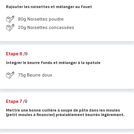
Rajouter les noisettes et mélanger au fouet
80g Noisettes poudre
20g Noisettes concassées
Etape 6
/9
Intégrer le beurre fondu et mélanger à la spatule
75g Beurre doux
Etape 7
/9
Mettre une bonne cuillère à soupe de pâte dans les moules
(petit moules à financier) préalablement beurrés légèrement.