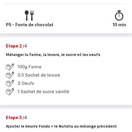
P5 - Fonte de chocolat
10 min
Etape 2
/4
Mélanger la farine, la levure, le sucre et les oeufs
100g Farine
0.5 Sachet de levure
3 Oeufs
1 Sachet de sucre vanillé
Etape 3
/4
Ajouter le beurre fondu + le Nutella au mélange précédent