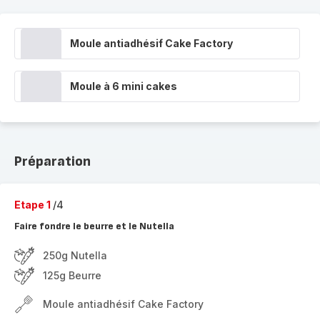
Moule antiadhésif Cake Factory
Moule à 6 mini cakes
Préparation
Etape 1
/4
Faire fondre le beurre et le Nutella
250g Nutella
125g Beurre
Moule antiadhésif Cake Factory