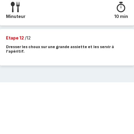
Minuteur
10 min
Etape 12
/12
Dresser les choux sur une grande assiette et les servir à
l'apéritif.