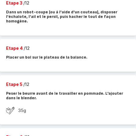
Etape 3
/12
Dans un robot-coupe (ou à l'aide d'un couteau), disposer
l'échalote, l'ail et le persil, puis hacher le tout de façon
homogène.
Etape 4
/12
Placer un bol sur le plateau de la balance.
Etape 5
/12
Peser le beurre avant de le travailler en pommade. L’ajouter
dans le blender.
35g