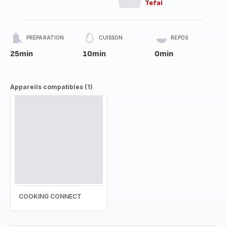
Tefal
PRÉPARATION
CUISSON
REPOS
25min
10min
0min
Appareils compatibles (1)
COOKING CONNECT