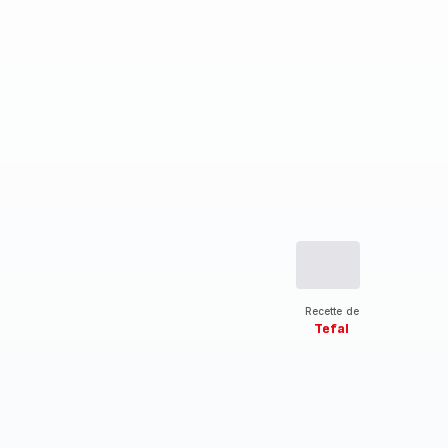
Recette de
Tefal