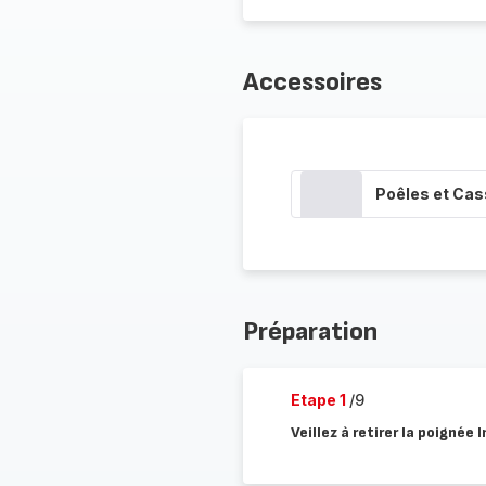
Accessoires
Poêles et Cas
Préparation
Etape 1
/9
Veillez à retirer la poignée 