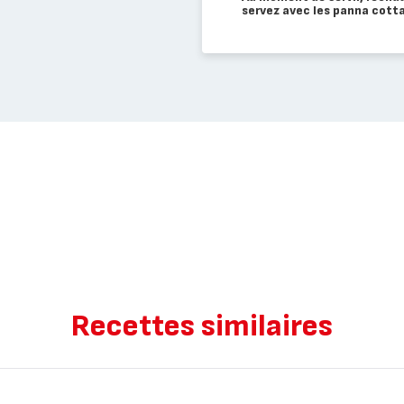
servez avec les panna cotta
Recettes similaires