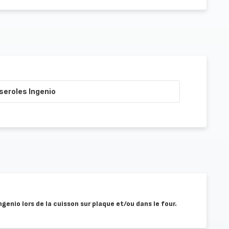
seroles Ingenio
Ingenio lors de la cuisson sur plaque et/ou dans le four.