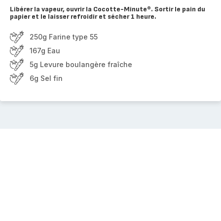
Libérer la vapeur, ouvrir la Cocotte-Minute®. Sortir le pain du
papier et le laisser refroidir et sécher 1 heure.
250g Farine type 55
167g Eau
5g Levure boulangère fraîche
6g Sel fin