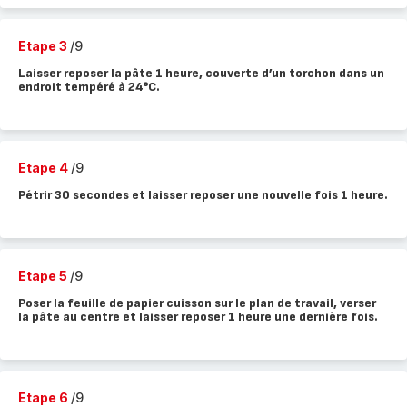
Etape 3
/9
Laisser reposer la pâte 1 heure, couverte d’un torchon dans un
endroit tempéré à 24°C.
Etape 4
/9
Pétrir 30 secondes et laisser reposer une nouvelle fois 1 heure.
Etape 5
/9
Poser la feuille de papier cuisson sur le plan de travail, verser
la pâte au centre et laisser reposer 1 heure une dernière fois.
Etape 6
/9