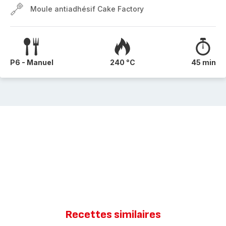
Moule antiadhésif Cake Factory
P6 - Manuel
240 °C
45 min
Recettes similaires