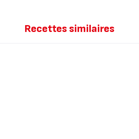
Recettes similaires