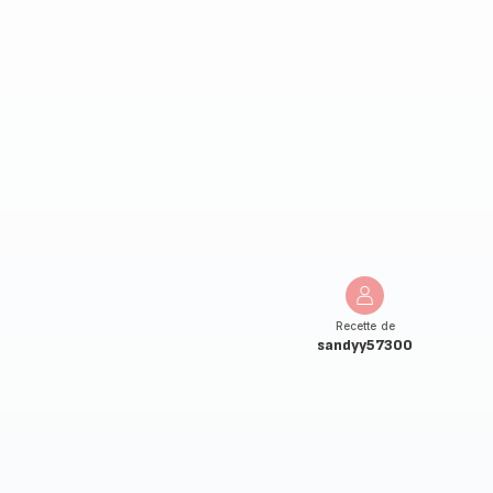
Recette de
sandyy57300