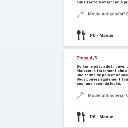
cake factory et lancer le 
Moule antiadhésif 
P6 - Manuel
Etape 4
/5
Sorter le pâton de la cuve, 
Malaxer le fortement afin d
une forme de pain et dépose
Vous pouvez également faire
pour une seconde levée.
Moule antiadhésif 
P6 - Manuel