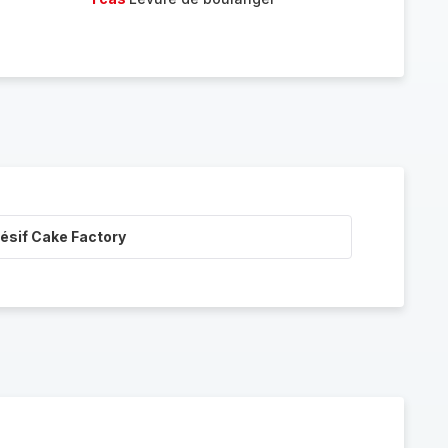
ésif Cake Factory