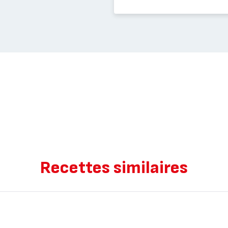
Recettes similaires