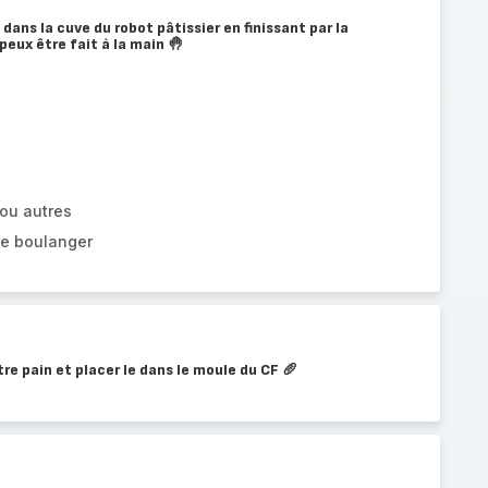
dans la cuve du robot pâtissier en finissant par la
 peux être fait à la main 🤚
 ou autres
de boulanger
re pain et placer le dans le moule du CF 🥖