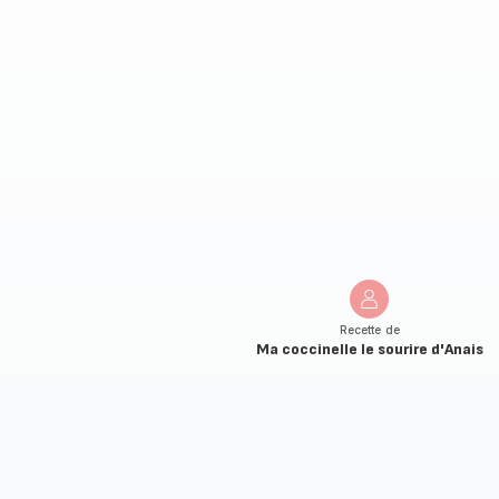
Recette de
Ma coccinelle le sourire d'Anais