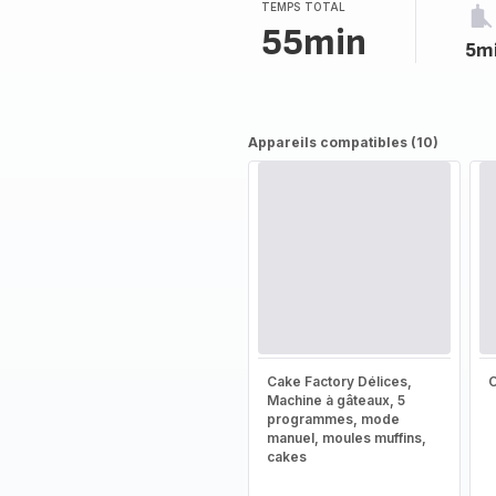
TEMPS TOTAL
55min
5m
Appareils compatibles (10)
Cake Factory Délices,
Machine à gâteaux, 5
programmes, mode
manuel, moules muffins,
cakes