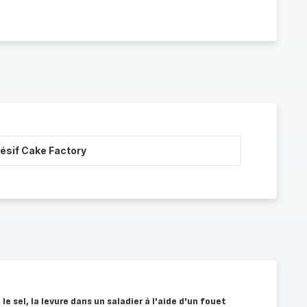
ésif Cake Factory
 le sel, la levure dans un saladier à l'aide d'un fouet