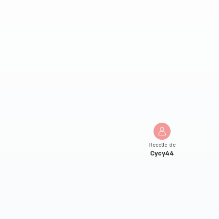
Recette de
Cycy44