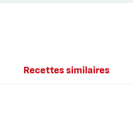
Recettes similaires