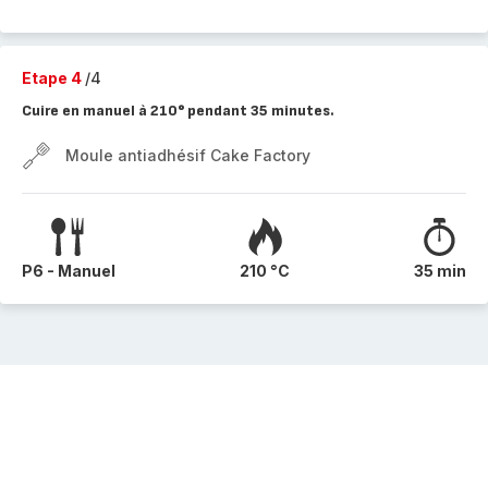
Etape 4
/4
Cuire en manuel à 210° pendant 35 minutes.
Moule antiadhésif Cake Factory
P6 - Manuel
210 °C
35 min