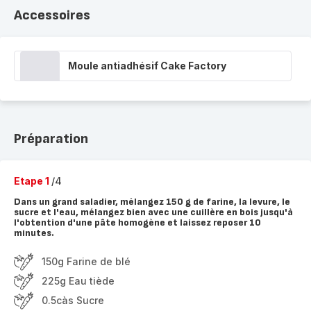
Accessoires
Moule antiadhésif Cake Factory
Préparation
Etape 1
/4
Dans un grand saladier, mélangez 150 g de farine, la levure, le
sucre et l'eau, mélangez bien avec une cuillère en bois jusqu'à
l'obtention d'une pâte homogène et laissez reposer 10
minutes.
150g Farine de blé
225g Eau tiède
0.5càs Sucre