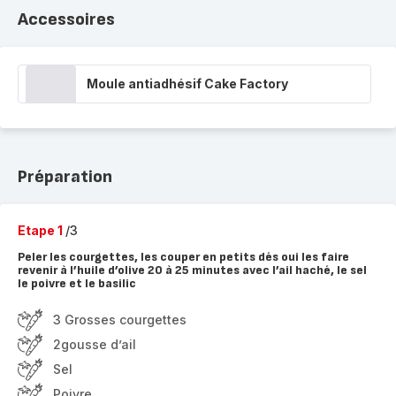
Accessoires
Moule antiadhésif Cake Factory
Préparation
Etape 1
/3
Peler les courgettes, les couper en petits dés oui les faire
revenir à l’huile d’olive 20 à 25 minutes avec l’ail haché, le sel
le poivre et le basilic
3 Grosses courgettes
2gousse d’ail
Sel
Poivre