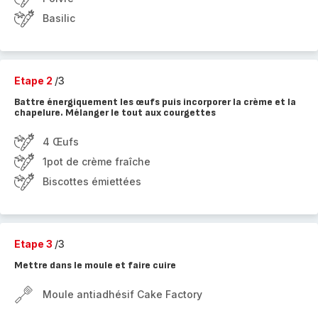
Basilic
Etape 2
/3
Battre énergiquement les œufs puis incorporer la crème et la
chapelure. Mélanger le tout aux courgettes
4 Œufs
1pot de crème fraîche
Biscottes émiettées
Etape 3
/3
Mettre dans le moule et faire cuire
Moule antiadhésif Cake Factory