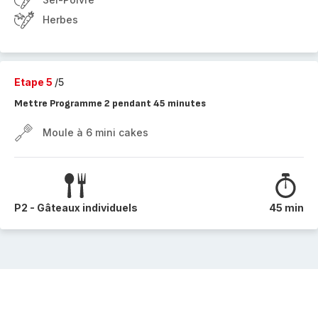
Herbes
Etape 5
/5
Mettre Programme 2 pendant 45 minutes
Moule à 6 mini cakes
P2 - Gâteaux individuels
45 min