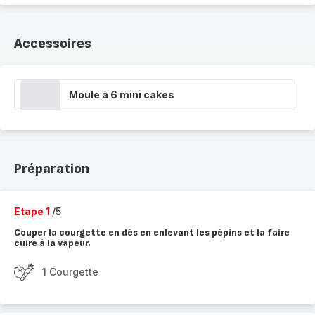
Accessoires
Moule à 6 mini cakes
Préparation
Etape 1
/5
Couper la courgette en dés en enlevant les pépins et la faire
cuire à la vapeur.
1 Courgette