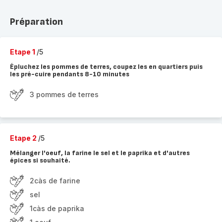
Préparation
Etape 1
/5
Épluchez les pommes de terres, coupez les en quartiers puis
les pré-cuire pendants 8-10 minutes
3 pommes de terres
Etape 2
/5
Mélanger l'oeuf, la farine le sel et le paprika et d'autres
épices si souhaité.
2càs de farine
sel
1càs de paprika