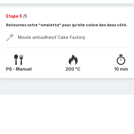
Etape 5
/5
Retournez votre "omelette" pour qu'elle colore des deux côté.
Moule antiadhésif Cake Factory
P6 - Manuel
200 °C
10 min