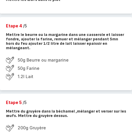
Etape 4
/5
Mettre le beurre ou la margarine dans une casserole et laisser
fondre, ajouter la farine, remuer et mélanger pendant 5mn
hors du feu ajouter 1/2 litre de lait laisser epaissir en
mélangeant.
50g Beurre ou margarine
50g Farine
1.2l Lait
Etape 5
/5
Mettre du gruyère dans la béchamel ,mélanger et verser sur les
œufs. Mettre du gruyère dessus.
200g Gruyère