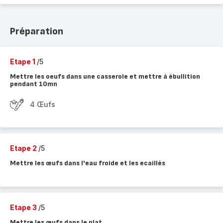
Préparation
Etape 1
/5
Mettre les oeufs dans une casserole et mettre à ébullition
pendant 10mn
4 Œufs
Etape 2
/5
Mettre les œufs dans l'eau froide et les ecaillés
Etape 3
/5
Mettre les œufs dans le plat