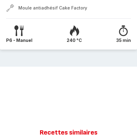
Moule antiadhésif Cake Factory
P6 - Manuel
240 °C
35 min
Recettes similaires